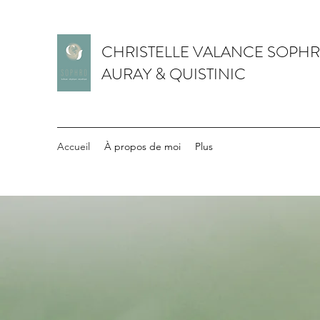
CHRISTELLE VALANCE SOPH
AURAY & QUISTINIC
Accueil
À propos de moi
Plus