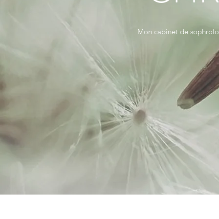
Mon cabinet de sophrolo