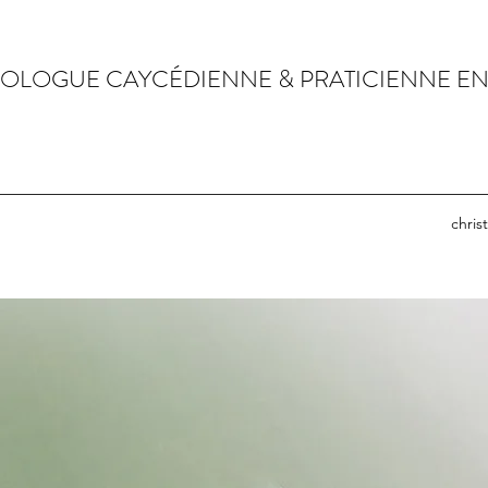
ROLOGUE CAYCÉDIENNE & PRATICIENNE E
chris