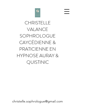
CHRISTELLE
VALANCE
SOPHROLOGUE
CAYCÉDIENNE &
PRATICIENNE EN
HYPNOSE AURAY &
QUISTINIC
christelle.sophrologue@gmail.com