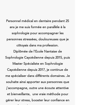
Personnel médical en dentaire pendant 25
ans je me suis formée en parallèle à la
sophrologie pour accompagner les
personnes stressées, douloureuses que je
côtoyais dans ma profession.
Diplômée de l'Ecole Nantaise de
Sophrologie Caycédienne depuis 2015, puis
Master Spécialiste en Sophrologie
Caycédienne depuis 2017, je continue de
me spécialiser dans différents domaines. Je
souhaite ainsi apporter aux personnes que
j'accompagne, outre une écoute attentive
et bienveillante, une vraie méthode pour
gérer leur stress, booster leur confiance en