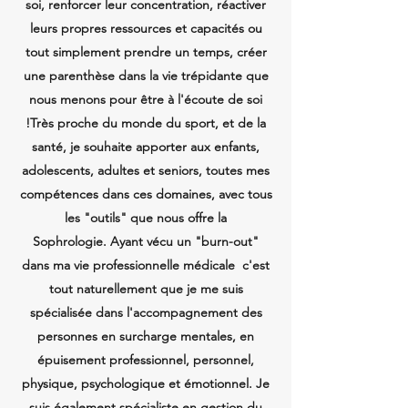
soi, renforcer leur concentration, réactiver
leurs propres ressources et capacités ou
tout simplement prendre un temps, créer
une parenthèse dans la vie trépidante que
nous menons pour être à l'écoute de soi
!Très proche du monde du sport, et de la
santé, je souhaite apporter aux enfants,
adolescents, adultes et seniors, toutes mes
compétences dans ces domaines, avec tous
les "outils" que nous offre la
Sophrologie. Ayant vécu un "burn-out"
dans ma vie professionnelle médicale c'est
tout naturellement que je me suis
spécialisée dans l'accompagnement des
personnes en surcharge mentales, en
épuisement professionnel, personnel,
physique, psychologique et émotionnel. Je
suis également spécialiste en gestion du