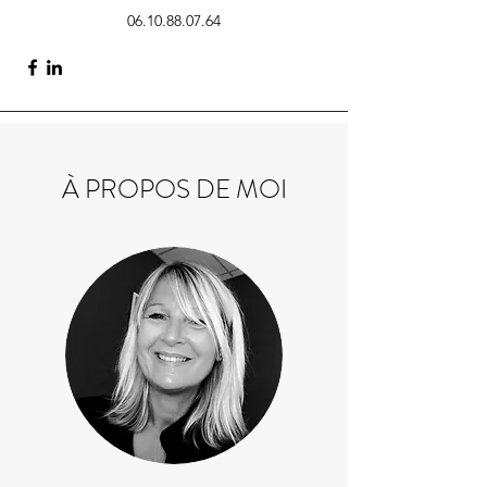
06.10.88.07.64
À PROPOS DE MOI